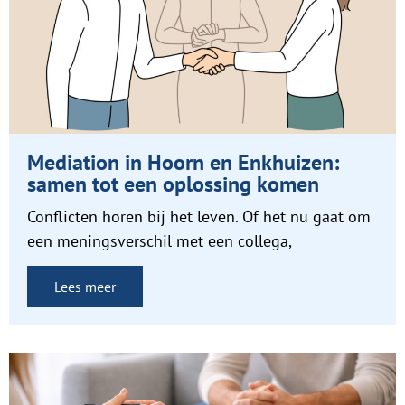
Mediation in Hoorn en Enkhuizen:
samen tot een oplossing komen
Conflicten horen bij het leven. Of het nu gaat om
een meningsverschil met een collega,
Lees meer