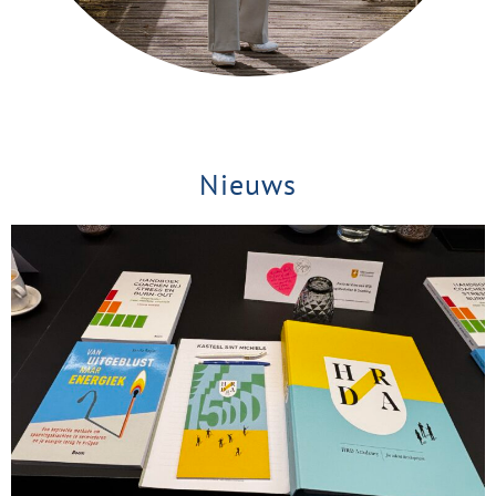
Nieuws