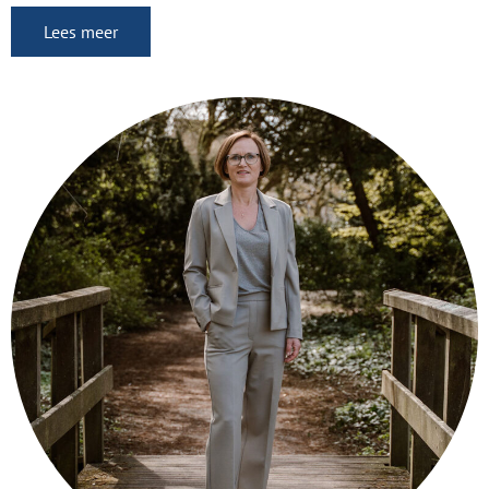
Lees meer