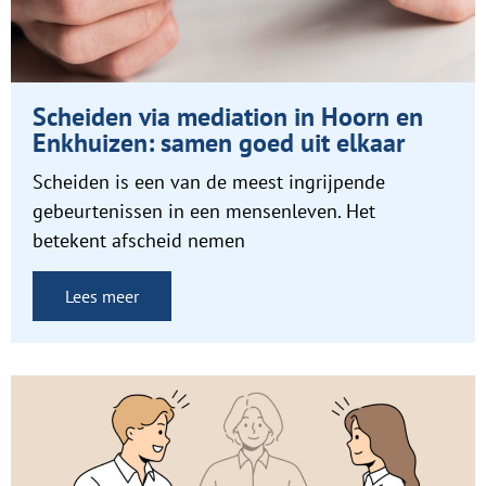
Scheiden via mediation in Hoorn en
Enkhuizen: samen goed uit elkaar
Scheiden is een van de meest ingrijpende
gebeurtenissen in een mensenleven. Het
betekent afscheid nemen
Lees meer