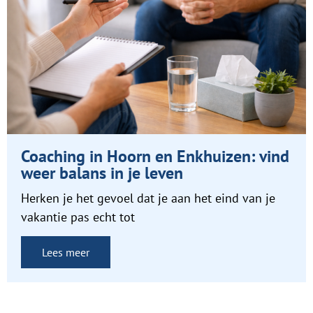
Coaching in Hoorn en Enkhuizen: vind
weer balans in je leven
Herken je het gevoel dat je aan het eind van je
vakantie pas echt tot
Lees meer