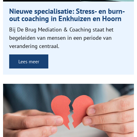
Nieuwe specialisatie: Stress- en burn-
out coaching in Enkhuizen en Hoorn
Bij De Brug Mediation & Coaching staat het
begeleiden van mensen in een periode van
verandering centraal.
Lees meer