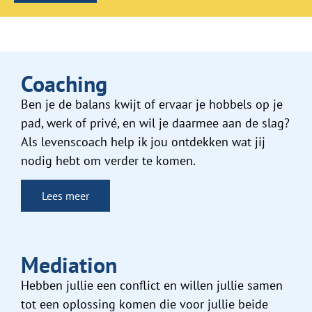
Coaching
Ben je de balans kwijt of ervaar je hobbels op je
pad, werk of privé, en wil je daarmee aan de slag?
Als levenscoach help ik jou ontdekken wat jij
nodig hebt om verder te komen.
Lees meer
Mediation
Hebben jullie een conflict en willen jullie samen
tot een oplossing komen die voor jullie beide