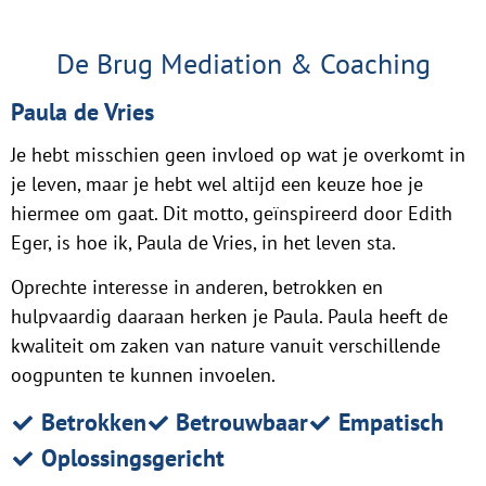
De Brug Mediation & Coaching
Paula de Vries
Je hebt misschien geen invloed op wat je overkomt in
je leven, maar je hebt wel altijd een keuze hoe je
hiermee om gaat. Dit motto, geïnspireerd door Edith
Eger, is hoe ik, Paula de Vries, in het leven sta.
Oprechte interesse in anderen, betrokken en
hulpvaardig daaraan herken je Paula. Paula heeft de
kwaliteit om zaken van nature vanuit verschillende
oogpunten te kunnen invoelen.
Betrokken
Betrouwbaar
Empatisch
Oplossingsgericht