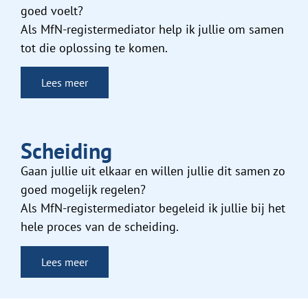
goed voelt?
Als MfN-registermediator help ik jullie om samen
tot die oplossing te komen.
Lees meer
Scheiding
Gaan jullie uit elkaar en willen jullie dit samen zo
goed mogelijk regelen?
Als MfN-registermediator begeleid ik jullie bij het
hele proces van de scheiding.
Lees meer