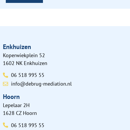
Enkhuizen
Koperwiekplein 52
1602 NK Enkhuizen
06 518 995 55
info@debrug-mediation.nl
Hoorn
Lepelaar 2H
1628 CZ Hoorn
06 518 995 55