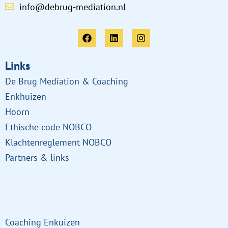
info@debrug-mediation.nl
Links
De Brug Mediation & Coaching
Enkhuizen
Hoorn
Ethische code NOBCO
Klachtenreglement NOBCO
Partners & links
Links
Coaching Enkuizen