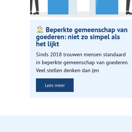
Beperkte gemeenschap van
goederen: niet zo simpel als
het lijkt
Sinds 2018 trouwen mensen standaard
in beperkte gemeenschap van goederen.
Veel stellen denken dan (en
Lees meer