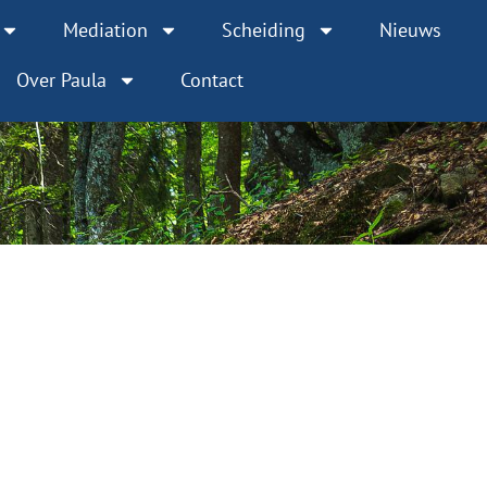
Mediation
Scheiding
Nieuws
Over Paula
Contact