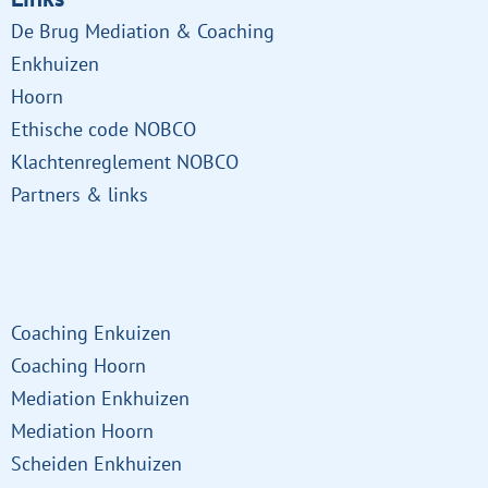
De Brug Mediation & Coaching
Enkhuizen
Hoorn
Ethische code NOBCO
Klachtenreglement NOBCO
Partners & links
Links
Coaching Enkuizen
Coaching Hoorn
Mediation Enkhuizen
Mediation Hoorn
Scheiden Enkhuizen