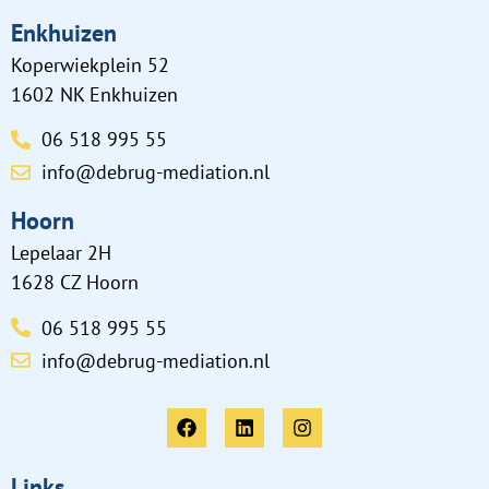
Enkhuizen
Koperwiekplein 52
1602 NK Enkhuizen
06 518 995 55
info@debrug-mediation.nl
Hoorn
Lepelaar 2H
1628 CZ Hoorn
06 518 995 55
info@debrug-mediation.nl
Links