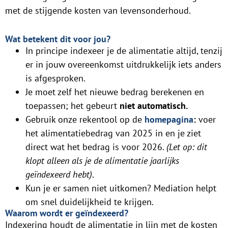
met de stijgende kosten van levensonderhoud.
Wat betekent dit voor jou?
In principe indexeer je de alimentatie altijd, tenzij
er in jouw overeenkomst uitdrukkelijk iets anders
is afgesproken.
Je moet zelf het nieuwe bedrag berekenen en
toepassen; het gebeurt
niet automatisch.
Gebruik onze rekentool op de
homepagina
:
voer
het alimentatiebedrag van 2025 in en je ziet
direct wat het bedrag is voor 2026.
(Let op: dit
klopt alleen als je de alimentatie jaarlijks
geïndexeerd hebt)
.
Kun je er samen niet uitkomen? Mediation helpt
om snel duidelijkheid te krijgen.
Waarom wordt er geïndexeerd?
Indexering houdt de alimentatie in lijn met de kosten