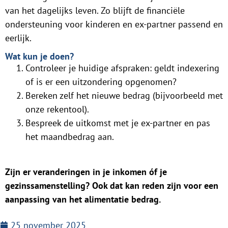
van het dagelijks leven. Zo blijft de financiële
ondersteuning voor kinderen en ex-partner passend en
eerlijk.
Wat kun je doen?
Controleer je huidige afspraken: geldt indexering
of is er een uitzondering opgenomen?
Bereken zelf het nieuwe bedrag (bijvoorbeeld met
onze rekentool).
Bespreek de uitkomst met je ex-partner en pas
het maandbedrag aan.
Zijn er veranderingen in je inkomen óf je
gezinssamenstelling? Ook dat kan reden zijn voor een
aanpassing van het alimentatie bedrag.
25 november 2025