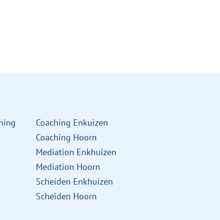
Links
hing
Coaching Enkuizen
Coaching Hoorn
Mediation Enkhuizen
Mediation Hoorn
Scheiden Enkhuizen
Scheiden Hoorn