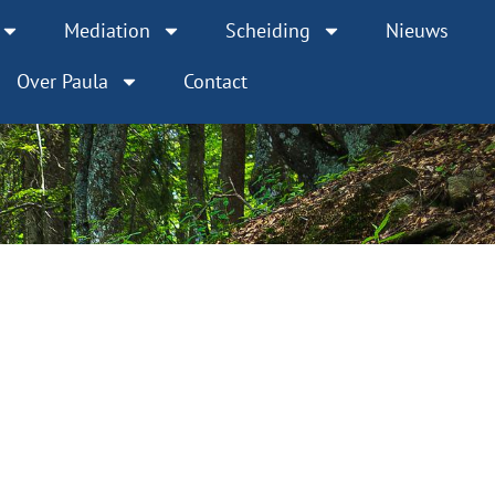
Mediation
Scheiding
Nieuws
Over Paula
Contact