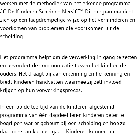
werken met de methodiek van het erkende programma
â€˜De Kinderen Scheiden Meeâ€™. Dit programma richt
zich op een laagdrempelige wijze op het verminderen en
voorkomen van problemen die voortkomen uit de
scheiding.
Het programma helpt om de verwerking in gang te zetten
en bevordert de communicatie tussen het kind en de
ouders. Het draagt bij aan erkenning en herkenning en
biedt kinderen handvatten waarmee zij zelf invloed
krijgen op hun verwerkingsproces.
In een op de leeftijd van de kinderen afgestemd
programma van één dagdeel leren kinderen beter te
begrijpen wat er gebeurt bij een scheiding en hoe ze
daar mee om kunnen gaan. Kinderen kunnen hun