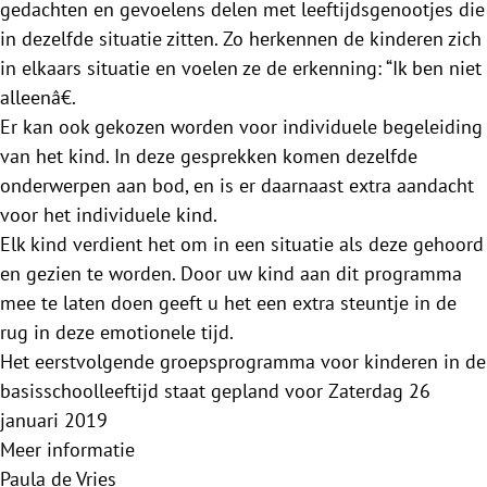
gedachten en gevoelens delen met leeftijdsgenootjes die
in dezelfde situatie zitten. Zo herkennen de kinderen zich
in elkaars situatie en voelen ze de erkenning: “Ik ben niet
alleenâ€.
Er kan ook gekozen worden voor individuele begeleiding
van het kind. In deze gesprekken komen dezelfde
onderwerpen aan bod, en is er daarnaast extra aandacht
voor het individuele kind.
Elk kind verdient het om in een situatie als deze gehoord
en gezien te worden. Door uw kind aan dit programma
mee te laten doen geeft u het een extra steuntje in de
rug in deze emotionele tijd.
Het eerstvolgende groepsprogramma voor kinderen in de
basisschoolleeftijd staat gepland voor Zaterdag 26
januari 2019
Meer informatie
Paula de Vries