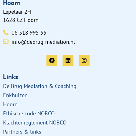
Hoorn
Lepelaar 2H
1628 CZ Hoorn
06 518 995 55
info@debrug-mediation.nl
Links
De Brug Mediation & Coaching
Enkhuizen
Hoorn
Ethische code NOBCO
Klachtenreglement NOBCO
Partners & links