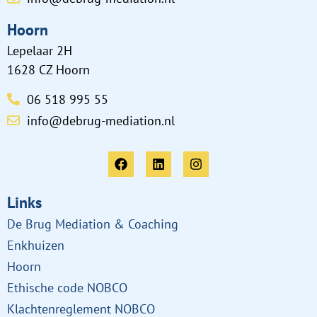
Hoorn
Lepelaar 2H
1628 CZ Hoorn
06 518 995 55
info@debrug-mediation.nl
Links
De Brug Mediation & Coaching
Enkhuizen
Hoorn
Ethische code NOBCO
Klachtenreglement NOBCO