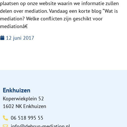
plaatsen op onze website waarin we informatie zullen
delen over mediation. Vandaag een korte blog “Wat is
mediation? Welke conflicten zijn geschikt voor
mediationâ€
12 juni 2017
Enkhuizen
Koperwiekplein 52
1602 NK Enkhuizen
06 518 995 55
info@debrug-mediation.nl