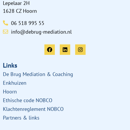
Lepelaar 2H
1628 CZ Hoorn
06 518 995 55
info@debrug-mediation.nl
Links
De Brug Mediation & Coaching
Enkhuizen
Hoorn
Ethische code NOBCO
Klachtenreglement NOBCO
Partners & links