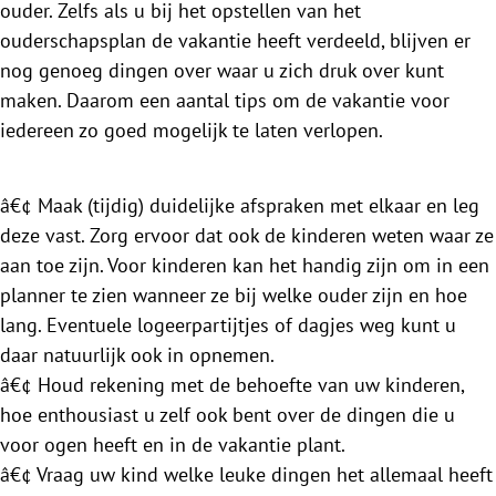
ouder. Zelfs als u bij het opstellen van het
ouderschapsplan de vakantie heeft verdeeld, blijven er
nog genoeg dingen over waar u zich druk over kunt
maken. Daarom een aantal tips om de vakantie voor
iedereen zo goed mogelijk te laten verlopen.
â€¢ Maak (tijdig) duidelijke afspraken met elkaar en leg
deze vast. Zorg ervoor dat ook de kinderen weten waar ze
aan toe zijn. Voor kinderen kan het handig zijn om in een
planner te zien wanneer ze bij welke ouder zijn en hoe
lang. Eventuele logeerpartijtjes of dagjes weg kunt u
daar natuurlijk ook in opnemen.
â€¢ Houd rekening met de behoefte van uw kinderen,
hoe enthousiast u zelf ook bent over de dingen die u
voor ogen heeft en in de vakantie plant.
â€¢ Vraag uw kind welke leuke dingen het allemaal heeft