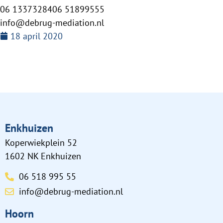
06 1337328406 51899555
info@debrug-mediation.nl
18 april 2020
Enkhuizen
Koperwiekplein 52
1602 NK Enkhuizen
06 518 995 55
info@debrug-mediation.nl
Hoorn