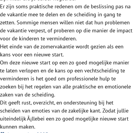
Er zijn soms praktische redenen om de beslissing pas na
de vakantie mee te delen en de scheiding in gang te
zetten. Sommige mensen willen niet dat hun problemen
de vakantie verpest, of proberen op die manier de impact
voor de kinderen te verminderen.
Het einde van de zomervakantie wordt gezien als een
kans voor een nieuwe start.
Om deze nieuwe start op een zo goed mogelijke manier
te laten verlopen en de kans op een vechtscheiding te
verminderen is het goed om professionele hulp te
zoeken bij het regelen van alle praktische en emotionele
zaken van de scheiding.
Dit geeft rust, overzicht, en ondersteuning bij het
scheiden van emoties van de zakelijke kant. Zodat jullie
uiteindelijk Ã¡llebei een zo goed mogelijke nieuwe start
kunnen maken.