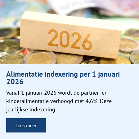
Alimentatie indexering per 1 januari
2026
Vanaf 1 januari 2026 wordt de partner- en
kinderalimentatie verhoogd met 4,6%. Deze
jaarlijkse indexering
Lees meer