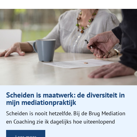
Scheiden is maatwerk: de diversiteit in
mijn mediationpraktijk
Scheiden is nooit hetzelfde. Bij de Brug Mediation
en Coaching zie ik dagelijks hoe uiteenlopend