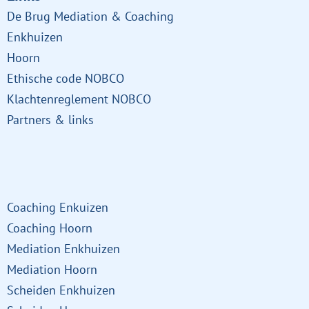
De Brug Mediation & Coaching
Enkhuizen
Hoorn
Ethische code NOBCO
Klachtenreglement NOBCO
Partners & links
Links
Coaching Enkuizen
Coaching Hoorn
Mediation Enkhuizen
Mediation Hoorn
Scheiden Enkhuizen