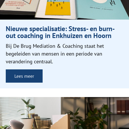
Nieuwe specialisatie: Stress- en burn-
out coaching in Enkhuizen en Hoorn
Bij De Brug Mediation & Coaching staat het
begeleiden van mensen in een periode van
verandering centraal.
Lees meer