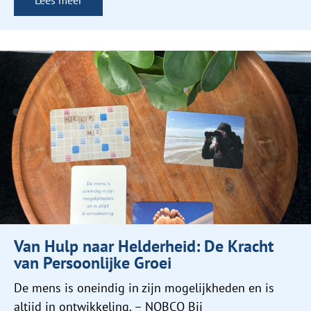
Lees meer
Van Hulp naar Helderheid: De Kracht
van Persoonlijke Groei
De mens is oneindig in zijn mogelijkheden en is
altijd in ontwikkeling. – NOBCO Bij