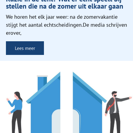
stellen die na de zomer uit elkaar gaan
We horen het elk jaar weer: na de zomervakantie
stijgt het aantal echtscheidingen.De media schrijven
erover,
Lees meer