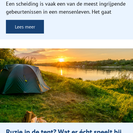
Een scheiding is vaak een van de meest ingrijpende
gebeurtenissen in een mensenleven. Het gaat
Lees meer
Ruzie in de tent? Wat er écht speelt bij