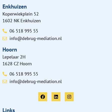
Enkhuizen
Koperwiekplein 52
1602 NK Enkhuizen
06 518 995 55
info@debrug-mediation.nl
Hoorn
Lepelaar 2H
1628 CZ Hoorn
06 518 995 55
info@debrug-mediation.nl
Links