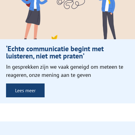
‘Echte communicatie begint met
luisteren, niet met praten’
In gesprekken zijn we vaak geneigd om meteen te
reageren, onze mening aan te geven
Lees meer