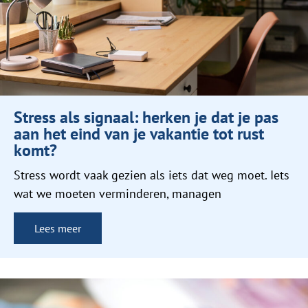
Stress als signaal: herken je dat je pas
aan het eind van je vakantie tot rust
komt?
Stress wordt vaak gezien als iets dat weg moet. Iets
wat we moeten verminderen, managen
Lees meer