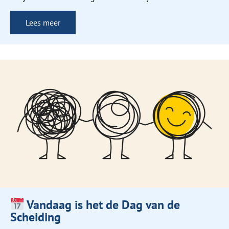
Lees meer
Vandaag is het de Dag van de
Scheiding