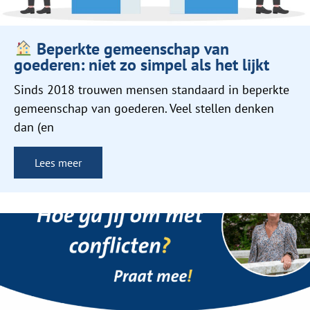
Beperkte gemeenschap van
goederen: niet zo simpel als het lijkt
Sinds 2018 trouwen mensen standaard in beperkte
gemeenschap van goederen. Veel stellen denken
dan (en
Lees meer